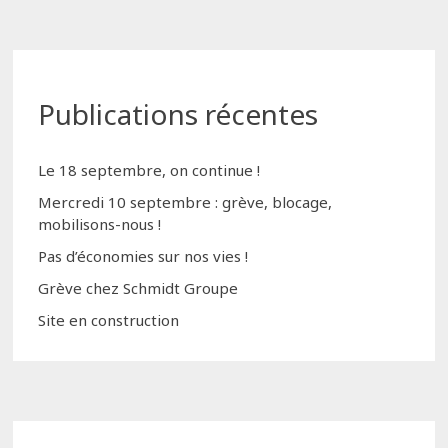
Publications récentes
Le 18 septembre, on continue !
Mercredi 10 septembre : grève, blocage,
mobilisons-nous !
Pas d’économies sur nos vies !
Grève chez Schmidt Groupe
Site en construction