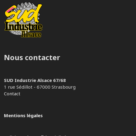
Nous contacter
SUD Industrie Alsace 67/68
1 rue Sédillot - 67000 Strasbourg
Contact
Mentions légales