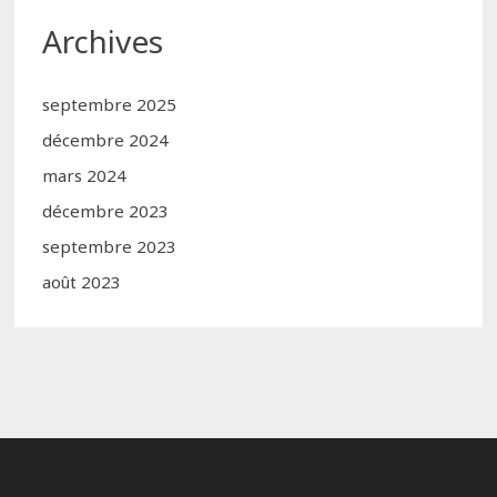
Archives
septembre 2025
décembre 2024
mars 2024
décembre 2023
septembre 2023
août 2023