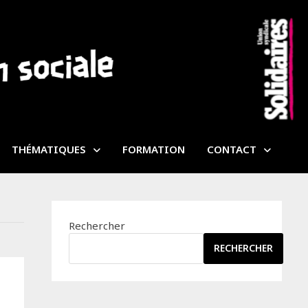
THÉMATIQUES
FORMATION
CONTACT
Rechercher
RECHERCHER