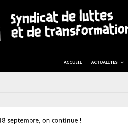
ACCUEIL
ACTUALITÉS
18 septembre, on continue !