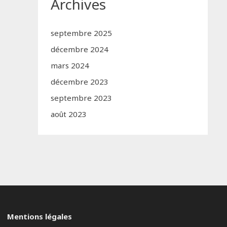
Archives
septembre 2025
décembre 2024
mars 2024
décembre 2023
septembre 2023
août 2023
Mentions légales