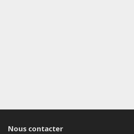
Nous contacter