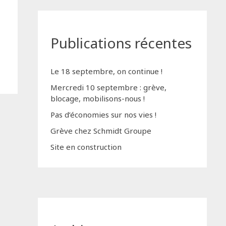
Publications récentes
Le 18 septembre, on continue !
Mercredi 10 septembre : grève,
blocage, mobilisons-nous !
Pas d’économies sur nos vies !
Grève chez Schmidt Groupe
Site en construction