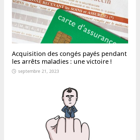
Acquisition des congés payés pendant
les arrêts maladies : une victoire !
septembre 21, 2023