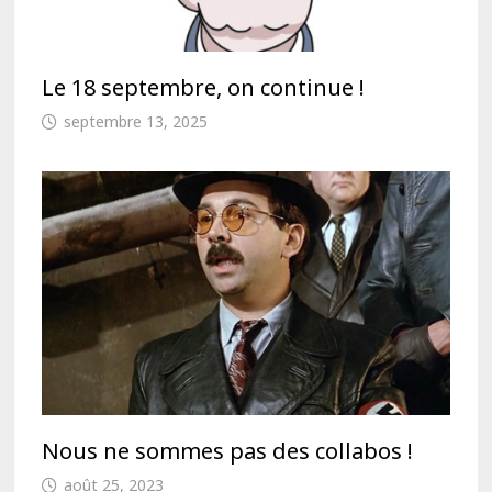
Le 18 septembre, on continue !
septembre 13, 2025
Nous ne sommes pas des collabos !
août 25, 2023