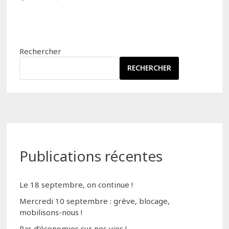
Rechercher
RECHERCHER
Publications récentes
Le 18 septembre, on continue !
Mercredi 10 septembre : grève, blocage,
mobilisons-nous !
Pas d’économies sur nos vies !