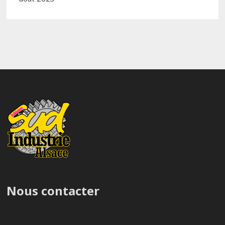
Nous contacter