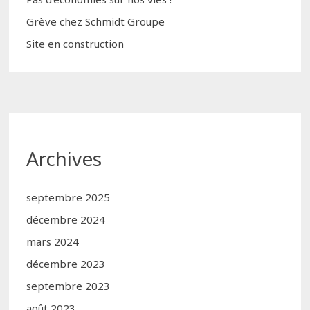
Grève chez Schmidt Groupe
Site en construction
Archives
septembre 2025
décembre 2024
mars 2024
décembre 2023
septembre 2023
août 2023